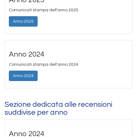
Comunicati stampa dell'anno 2025
Anno 2025
Anno 2024
Comunicati stampa dell'anno 2024
Anno 2024
Sezione dedicata alle recensioni
suddivise per anno
Anno 2024