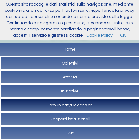
Questo sito raccoglie dati statistici sulla navigazione, mediante
cookie installati da terze parti autorizzate, rispettando la privacy
dei tuoi dati personali e secondo le norme previste dalla legge.
Continuando a navigare su questo sito, cliccando sui link al suo
interno o semplicemente scrollando la pagina verso il basso,
accetti il servizio e gli stessi cookie.
Cookie Policy
OK
Home
Obiettivi
Attività
Iniziative
Comunicati/Recensioni
Rapporti istituzionali
CSM