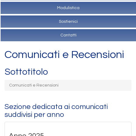
Modulistica
Sostienici
Contatti
Comunicati e Recensioni
Sottotitolo
Comunicati e Recensioni
Sezione dedicata ai comunicati
suddivisi per anno
Anno 2025